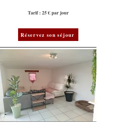
Tarif : 25 € par jour
Réservez son séjour