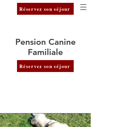
Réservez son séjour
Pension Canine
Familiale
Réservez son séjour