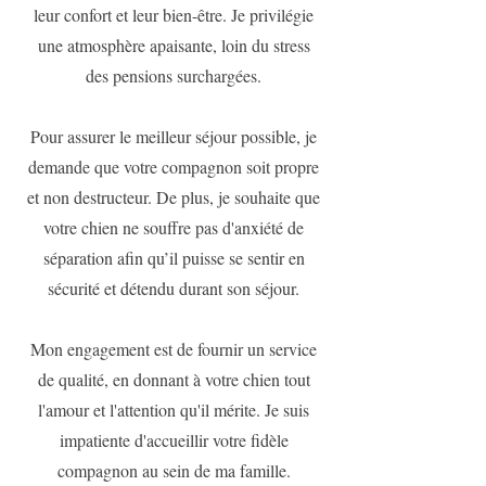
leur confort et leur bien-être. Je privilégie
une atmosphère apaisante, loin du stress
des pensions surchargées.
Pour assurer le meilleur séjour possible, je
demande que votre compagnon soit propre
et non destructeur. De plus, je souhaite que
votre chien ne souffre pas d'anxiété de
séparation afin qu’il puisse se sentir en
sécurité et détendu durant son séjour.
Mon engagement est de fournir un service
de qualité, en donnant à votre chien tout
l'amour et l'attention qu'il mérite. Je suis
impatiente d'accueillir votre fidèle
compagnon au sein de ma famille.