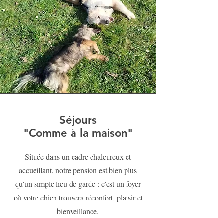
Séjours
"Comme à la maison"
Située dans un cadre chaleureux et
accueillant, notre pension est bien plus
qu'un simple lieu de garde : c'est un foyer
où votre chien trouvera réconfort, plaisir et
bienveillance.