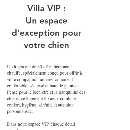
Villa VIP :
Un espace
d’exception pour
votre chien
Un logement de 30 m² entièrement
chauffé, spécialement conçu pour offrir à
votre compagnon un environnement
confortable, sécurisé et haut de gamme.
Pensé pour le bien-être et la tranquillité des
chiens, ce logement luxueux combine
confort, hygiène, sérénité et attention
personnalisée.
Dans notre espace VIP, chaque détail