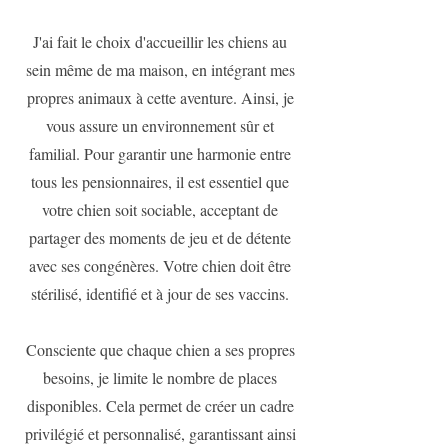
J'ai fait le choix d'accueillir les chiens au
sein même de ma maison, en intégrant mes
propres animaux à cette aventure. Ainsi, je
vous assure un environnement sûr et
familial. Pour garantir une harmonie entre
tous les
pensionnaires, il est essentiel que
votre chien soit sociable, acceptant de
partager des moments de jeu et de détente
avec ses congénères. Votre chien doit être
stérilisé, identifié et à jour de ses vaccins.
Consciente que chaque chien a ses propres
besoins, je limite le nombre de places
disponibles. Cela permet de créer un cadre
privilégié et personnalisé, garantissant ainsi