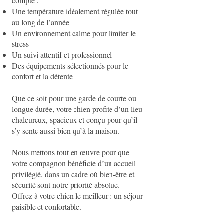
compte :
Une température idéalement régulée tout
au long de l’année
Un environnement calme pour limiter le
stress
Un suivi attentif et professionnel
Des équipements sélectionnés pour le
confort et la détente
Que ce soit pour une garde de courte ou
longue durée, votre chien profite d’un lieu
chaleureux, spacieux et conçu pour qu’il
s’y sente aussi bien qu’à la maison.
Nous mettons tout en œuvre pour que
votre compagnon bénéficie d’un accueil
privilégié, dans un cadre où bien-être et
sécurité sont notre priorité absolue.
Offrez à votre chien le meilleur : un séjour
paisible et confortable.