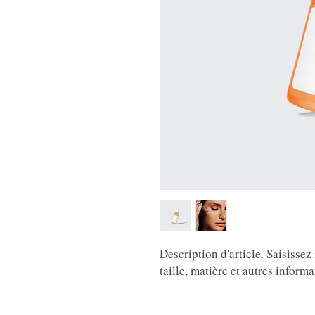
Description d'article. Saisissez i
taille, matière et autres informa